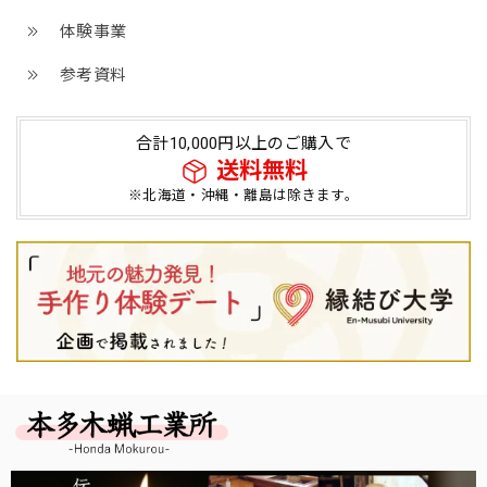
体験事業
参考資料
合計10,000円以上のご購入で
送料無料
※北海道・沖縄・離島は除きます。