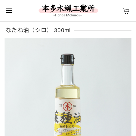
なたね油（シロ） 300ml