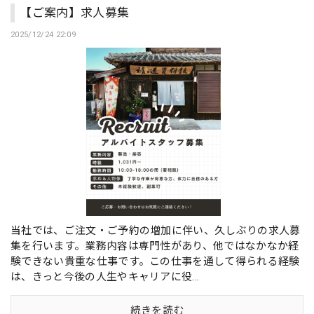
【ご案内】求人募集
2025/12/24 22:09
当社では、ご注文・ご予約の増加に伴い、久しぶりの求人募
集を行います。業務内容は専門性があり、他ではなかなか経
験できない貴重な仕事です。この仕事を通して得られる経験
は、きっと今後の人生やキャリアに役...
続きを読む