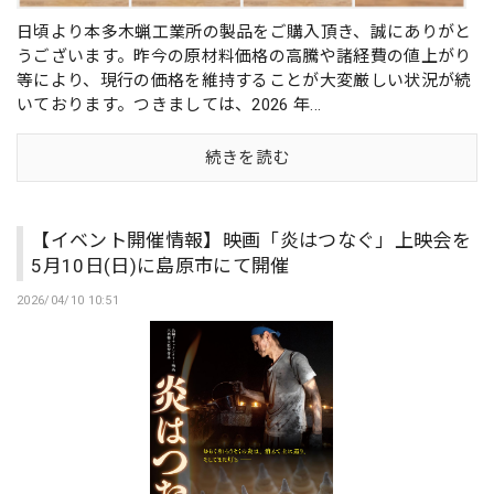
日頃より本多木蝋工業所の製品をご購入頂き、誠にありがと
うございます。昨今の原材料価格の高騰や諸経費の値上がり
等により、現行の価格を維持することが大変厳しい状況が続
いております。つきましては、2026 年...
続きを読む
【イベント開催情報】映画「炎はつなぐ」上映会を
5月10日(日)に島原市にて開催
2026/04/10 10:51