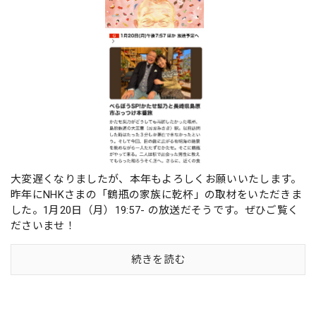
大変遅くなりましたが、本年もよろしくお願いいたします。
昨年にNHKさまの「鶴瓶の家族に乾杯」の取材をいただきま
した。1月20日（月）19:57- の放送だそうです。ぜひご覧く
ださいませ！
続きを読む