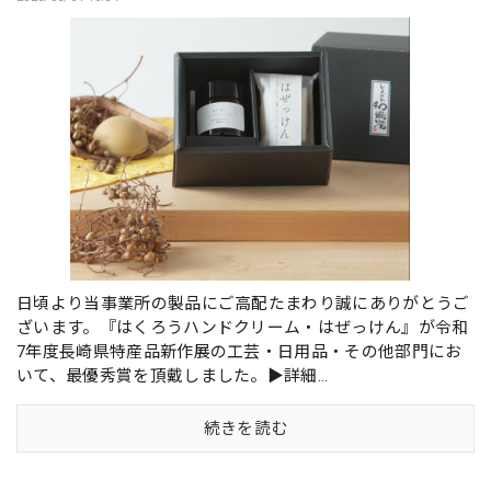
日頃より当事業所の製品にご高配たまわり誠にありがとうご
ざいます。『はくろうハンドクリーム・はぜっけん』が令和
7年度長崎県特産品新作展の工芸・日用品・その他部門にお
いて、最優秀賞を頂戴しました。▶詳細...
続きを読む