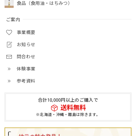
食品（食用油・はちみつ）
ご案内
事業概要
お知らせ
問合わせ
体験事業
参考資料
合計10,000円以上のご購入で
送料無料
※北海道・沖縄・離島は除きます。