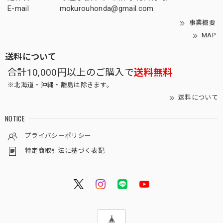
E-mail
mokurouhonda@gmail.com
事業概要
MAP
送料について
合計10,000円以上のご購入で
送料無料
※北海道・沖縄・離島は除きます。
送料について
NOTICE
プライバシーポリシー
特定商取引法に基づく表記