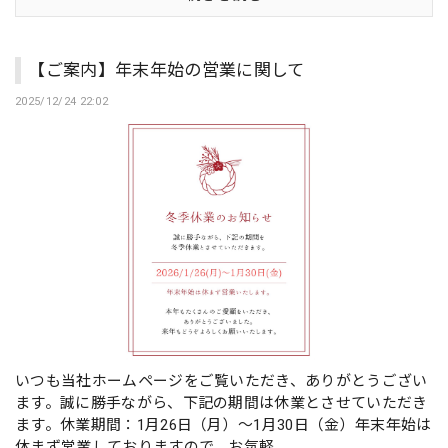
【ご案内】年末年始の営業に関して
2025/12/24 22:02
いつも当社ホームページをご覧いただき、ありがとうござい
ます。誠に勝手ながら、下記の期間は休業とさせていただき
ます。休業期間：1月26日（月）～1月30日（金）年末年始は
休まず営業しておりますので、お気軽...