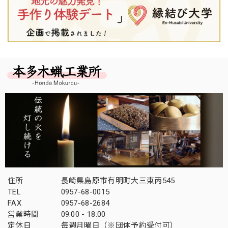
住所
長崎県島原市有明町大三東丙545
TEL
0957-68-0015
FAX
0957-68-2684
営業時間
09:00 - 18:00
定休日
毎週月曜日（※団体予約受付可）