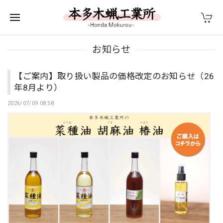
お知らせ
【ご案内】取り扱い製品の価格改定のお知らせ（26
年8月より）
2026/07/09 08:58