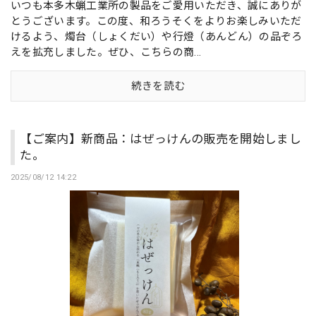
いつも本多木蝋工業所の製品をご愛用いただき、誠にありが
とうございます。この度、和ろうそくをよりお楽しみいただ
けるよう、燭台（しょくだい）や行燈（あんどん）の品ぞろ
えを拡充しました。ぜひ、こちらの商...
続きを読む
【ご案内】新商品：はぜっけんの販売を開始しまし
た。
2025/08/12 14:22