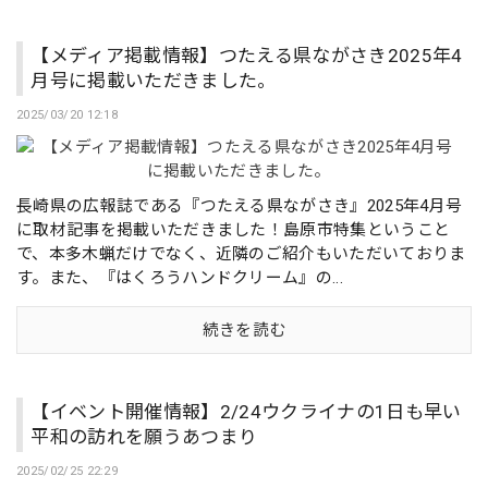
【メディア掲載情報】つたえる県ながさき2025年4
月号に掲載いただきました。
2025/03/20 12:18
長崎県の広報誌である『つたえる県ながさき』2025年4月号
に取材記事を掲載いただきました！島原市特集ということ
で、本多木蝋だけでなく、近隣のご紹介もいただいておりま
す。また、『はくろうハンドクリーム』の...
続きを読む
【イベント開催情報】2/24ウクライナの1日も早い
平和の訪れを願うあつまり
2025/02/25 22:29