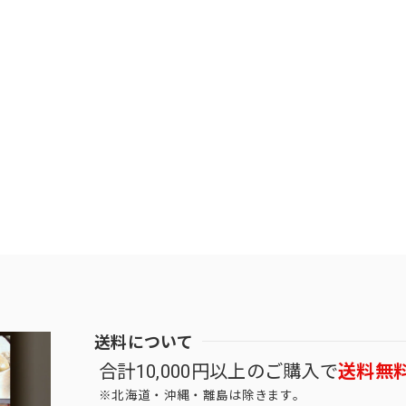
送料について
合計10,000円以上のご購入で
送料無
※北海道・沖縄・離島は除きます。