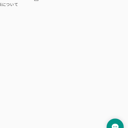
料について