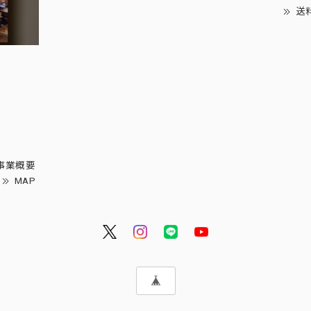
送
事業概要
MAP