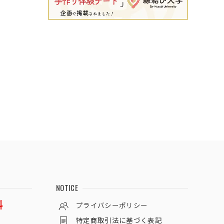
NOTICE
料
プライバシーポリシー
特定商取引法に基づく表記