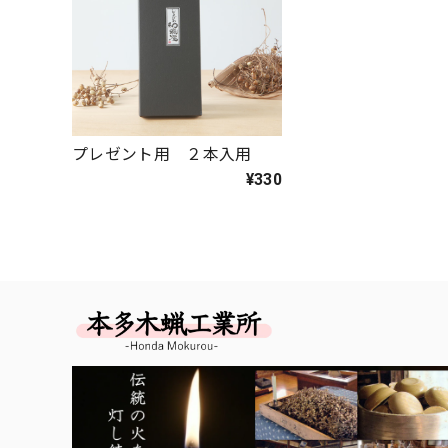
プレゼント用 ２本入用
¥330