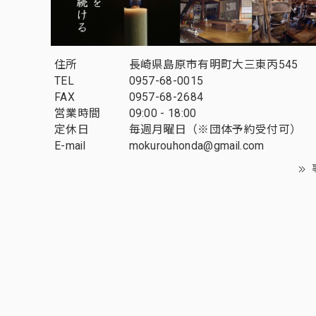
住所
長崎県島原市有明町大三東丙545
TEL
0957-68-0015
FAX
0957-68-2684
営業時間
09:00 - 18:00
定休日
毎週月曜日（※団体予約受付可）
E-mail
mokurouhonda@gmail.com