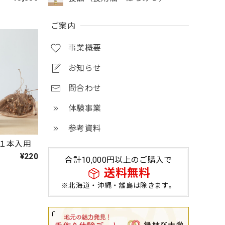
ご案内
事業概要
お知らせ
問合わせ
体験事業
参考資料
１本入用
¥220
合計10,000円以上のご購入で
送料無料
※北海道・沖縄・離島は除きます。