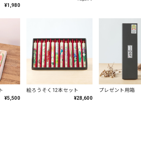
¥1,980
ト
絵ろうそく12本セット
プレゼント用箱 
¥5,500
¥28,600