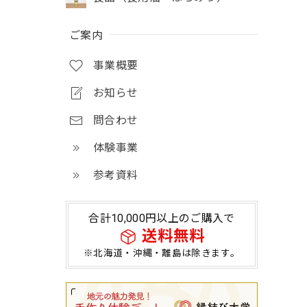
ご案内
事業概要
お知らせ
問合わせ
体験事業
参考資料
合計10,000円以上のご購入で
送料無料
※北海道・沖縄・離島は除きます。