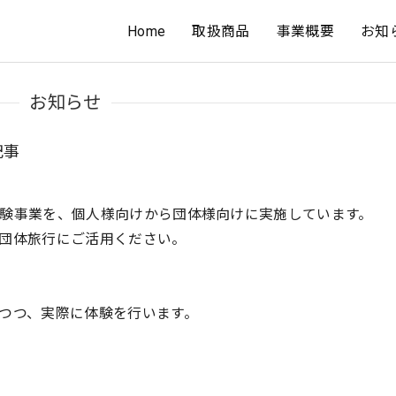
Home
取扱商品
事業概要
お知
お知らせ
記事
験事業を、個人様向けから団体様向けに実施しています。
団体旅行にご活用ください。
つつ、実際に体験を行います。