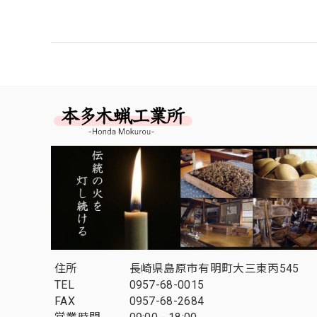
住所
長崎県島原市有明町大三東丙545
TEL
0957-68-0015
FAX
0957-68-2684