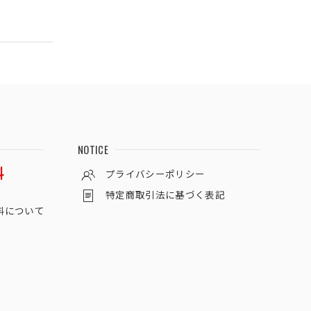
NOTICE
料
プライバシーポリシー
特定商取引法に基づく表記
料について