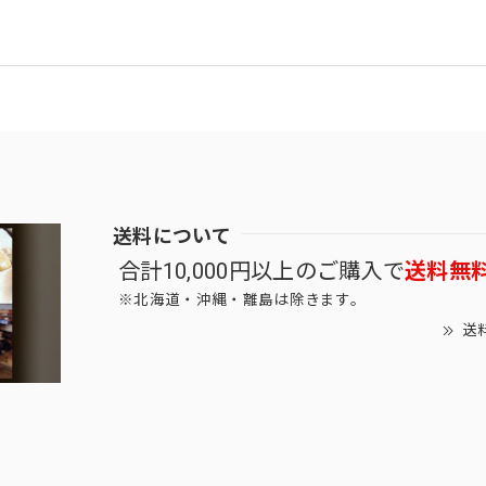
送料について
合計10,000円以上のご購入で
送料無
※北海道・沖縄・離島は除きます。
送