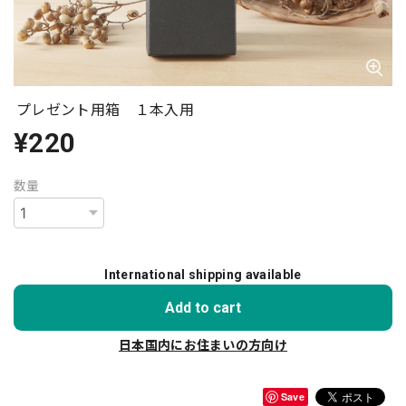
プレゼント用箱 １本入用
¥220
数量
International shipping available
Add to cart
日本国内にお住まいの方向け
Save