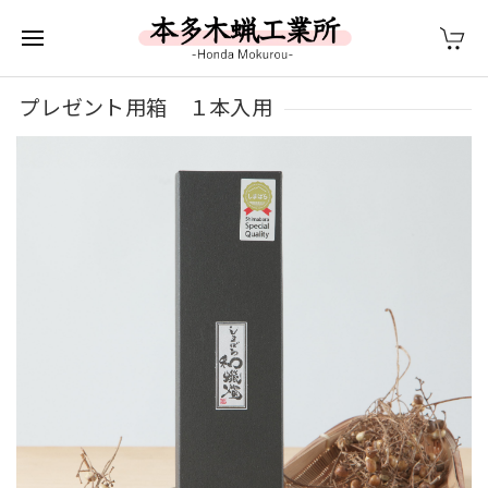
プレゼント用箱 １本入用