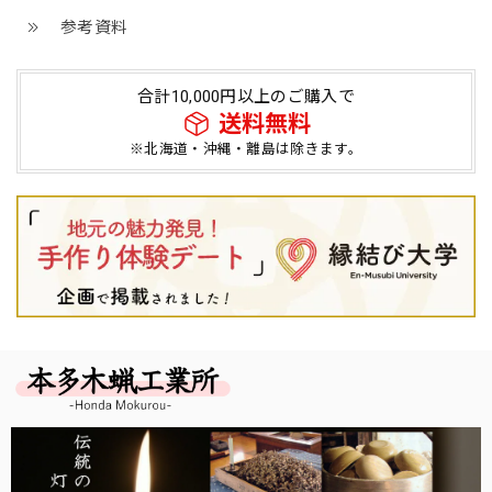
参考資料
合計10,000円以上のご購入で
送料無料
※北海道・沖縄・離島は除きます。