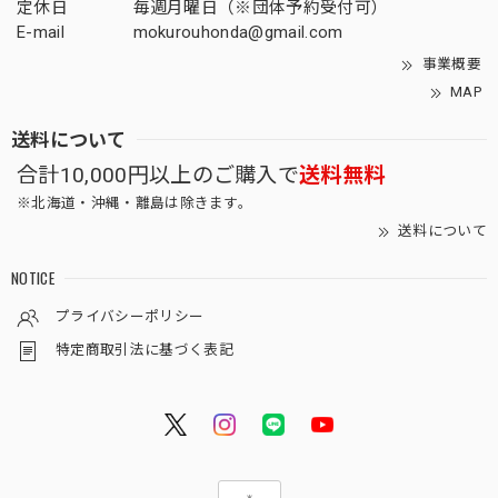
定休日
毎週月曜日（※団体予約受付可）
E-mail
mokurouhonda@gmail.com
事業概要
MAP
送料について
合計10,000円以上のご購入で
送料無料
※北海道・沖縄・離島は除きます。
送料について
NOTICE
プライバシーポリシー
特定商取引法に基づく表記