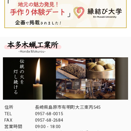
住所
長崎県島原市有明町大三東丙545
TEL
0957-68-0015
FAX
0957-68-2684
営業時間
09:00 - 18:00