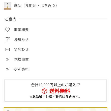
食品（食用油・はちみつ）
ご案内
事業概要
お知らせ
問合わせ
体験事業
参考資料
合計10,000円以上のご購入で
送料無料
※北海道・沖縄・離島は除きます。