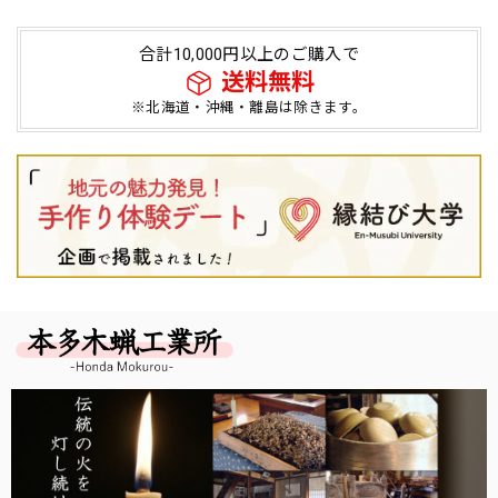
合計10,000円以上のご購入で
送料無料
※北海道・沖縄・離島は除きます。