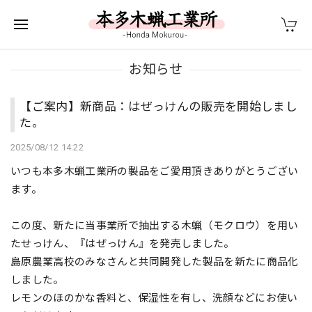
お知らせ
【ご案内】新商品：はぜっけんの販売を開始しまし
た。
2025/08/12 14:22
いつも本多木蝋工業所の製品をご愛用頂きありがとうござい
ます。
この度、新たに当事業所で抽出する木蝋（モクロウ）を用い
たせっけん、『はぜっけん』を発売しました。
島原農業高校のみなさんと共同開発した製品を新たに商品化
しました。
レモンのほのかな香料と、保湿性を有し、洗顔などにお使い