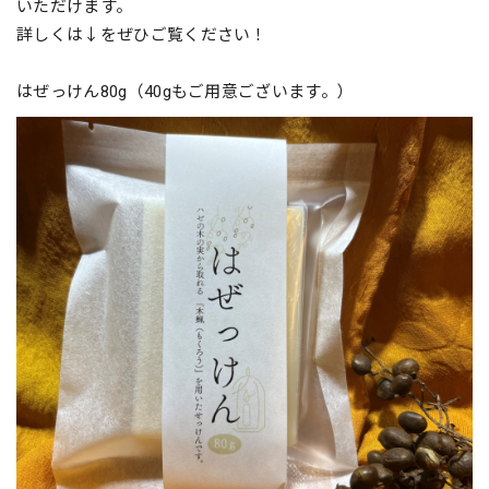
いただけます。
詳しくは↓をぜひご覧ください！
はぜっけん80g（40gもご用意ございます。）