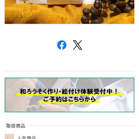
取扱商品
人気商品