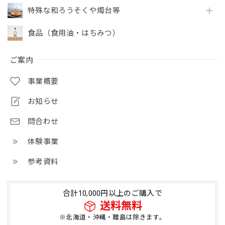
特殊な和ろうそくや燭台等
食品（食用油・はちみつ）
ご案内
事業概要
お知らせ
問合わせ
体験事業
参考資料
合計10,000円以上のご購入で
送料無料
※北海道・沖縄・離島は除きます。