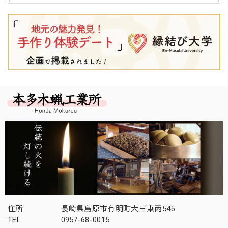
住所
長崎県島原市有明町大三東丙545
TEL
0957-68-0015