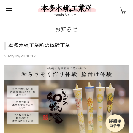
お知らせ
本多木蝋工業所の体験事業
2022/09/28 10:17