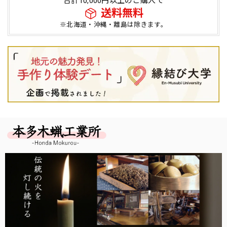
合計10,000円以上のご購入で
送料無料
※北海道・沖縄・離島は除きます。