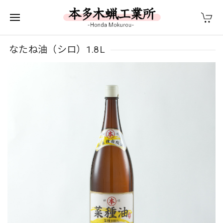
なたね油（シロ）1.8L