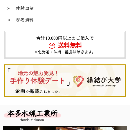
体験事業
参考資料
合計10,000円以上のご購入で
送料無料
※北海道・沖縄・離島は除きます。