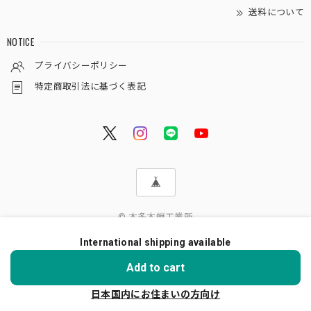
送料について
NOTICE
プライバシーポリシー
特定商取引法に基づく表記
© 本多木蝋工業所
International shipping available
ショップに質問する
Add to cart
日本国内にお住まいの方向け