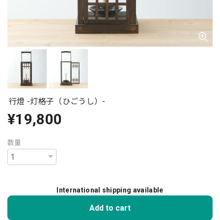
行燈 -灯格子（ひごうし）-
¥19,800
数量
International shipping available
Add to cart