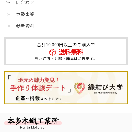
問合わせ
体験事業
参考資料
合計10,000円以上のご購入で
送料無料
※北海道・沖縄・離島は除きます。