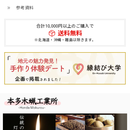
参考資料
合計10,000円以上のご購入で
送料無料
※北海道・沖縄・離島は除きます。