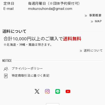
定休日
毎週月曜日（※団体予約受付可）
E-mail
mokurouhonda@gmail.com
事業概要
MAP
送料について
合計10,000円以上のご購入で
送料無料
※北海道・沖縄・離島は除きます。
送料について
NOTICE
プライバシーポリシー
特定商取引法に基づく表記